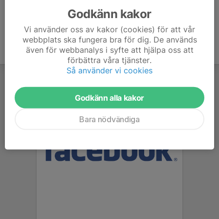
Godkänn kakor
Vi använder oss av kakor (cookies) för att vår
webbplats ska fungera bra för dig. De används
även för webbanalys i syfte att hjälpa oss att
förbättra våra tjänster.
Så använder vi cookies
Godkänn alla kakor
Bara nödvändiga