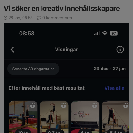
Vi söker en kreativ innehållsskapare
29 jan, 08:58
0 kommentarer