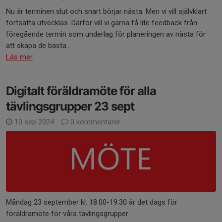
Nu är terminen slut och snart börjar nästa. Men vi vill självklart
fortsätta utvecklas. Därför vill vi gärna få lite feedback från
föregående termin som underlag för planeringen av nästa för
att skapa de bästa...
Läs mer
Digitalt föräldramöte för alla
tävlingsgrupper 23 sept
10 sep 2024
0 kommentarer
Måndag 23 september kl. 18.00-19.30 är det dags för
föräldramöte för våra tävlingsgrupper.