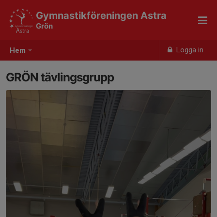
Gymnastikföreningen Astra
Grön
Logga in
Hem
GRÖN tävlingsgrupp