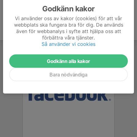
Godkänn kakor
Vi använder oss av kakor (cookies) för att vår
webbplats ska fungera bra för dig. De används
även för webbanalys i syfte att hjälpa oss att
förbättra våra tjänster.
Så använder vi cookies
Godkänn alla kakor
Bara nödvändiga