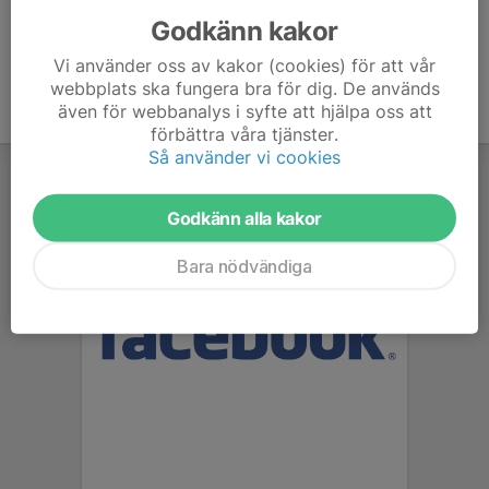
Godkänn kakor
Vi använder oss av kakor (cookies) för att vår
webbplats ska fungera bra för dig. De används
även för webbanalys i syfte att hjälpa oss att
förbättra våra tjänster.
Så använder vi cookies
Godkänn alla kakor
Bara nödvändiga