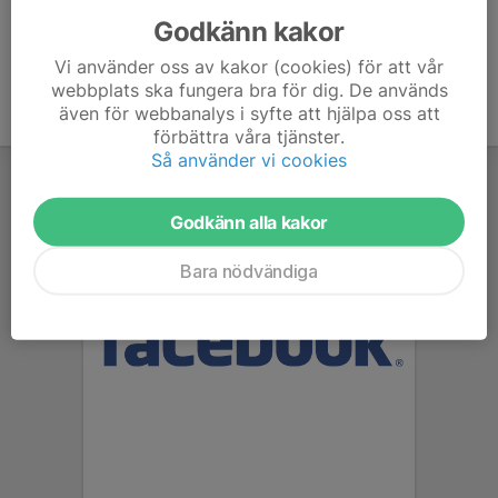
Godkänn kakor
Vi använder oss av kakor (cookies) för att vår
webbplats ska fungera bra för dig. De används
även för webbanalys i syfte att hjälpa oss att
förbättra våra tjänster.
Så använder vi cookies
Godkänn alla kakor
Bara nödvändiga