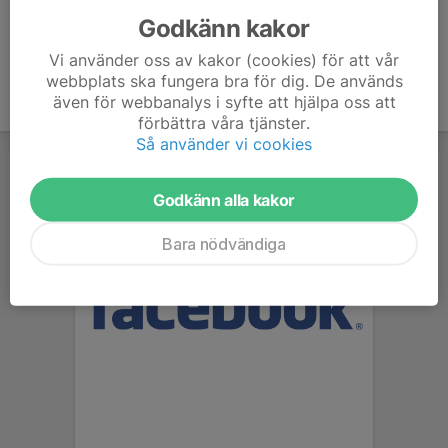
Godkänn kakor
Vi använder oss av kakor (cookies) för att vår
webbplats ska fungera bra för dig. De används
även för webbanalys i syfte att hjälpa oss att
förbättra våra tjänster.
Så använder vi cookies
Godkänn alla kakor
Bara nödvändiga