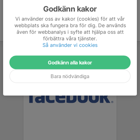
Godkänn kakor
Vi använder oss av kakor (cookies) för att vår
webbplats ska fungera bra för dig. De används
även för webbanalys i syfte att hjälpa oss att
förbättra våra tjänster.
Så använder vi cookies
Godkänn alla kakor
Bara nödvändiga