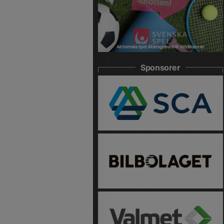
Sponsorer