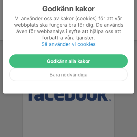
Godkänn kakor
Vi använder oss av kakor (cookies) för att vår
webbplats ska fungera bra för dig. De används
även för webbanalys i syfte att hjälpa oss att
förbättra våra tjänster.
Så använder vi cookies
Godkänn alla kakor
Bara nödvändiga