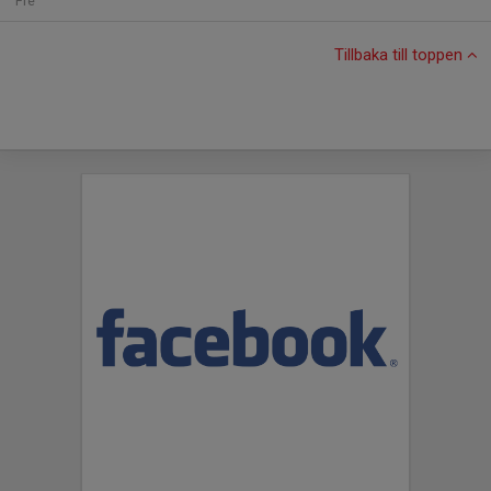
Fre
Tillbaka till toppen