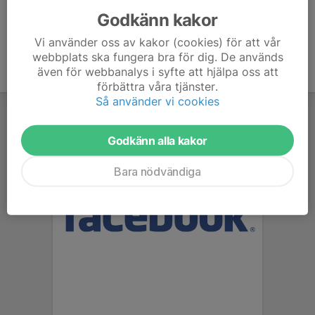
Godkänn kakor
Vi använder oss av kakor (cookies) för att vår
webbplats ska fungera bra för dig. De används
även för webbanalys i syfte att hjälpa oss att
förbättra våra tjänster.
Så använder vi cookies
Godkänn alla kakor
Bara nödvändiga