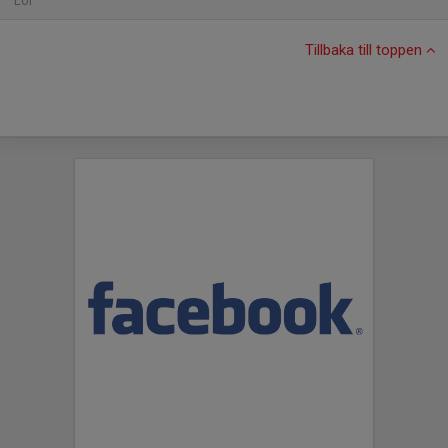
Lör
Tillbaka till toppen