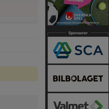
Sponsorer