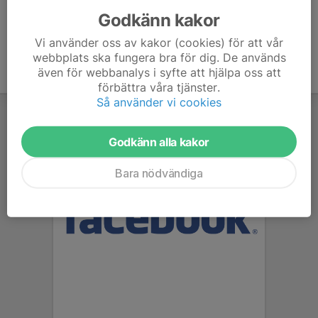
Godkänn kakor
Vi använder oss av kakor (cookies) för att vår
webbplats ska fungera bra för dig. De används
även för webbanalys i syfte att hjälpa oss att
förbättra våra tjänster.
Så använder vi cookies
Godkänn alla kakor
Bara nödvändiga