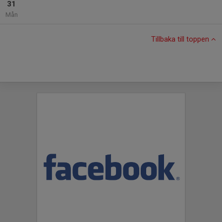
31
Mån
Tillbaka till toppen