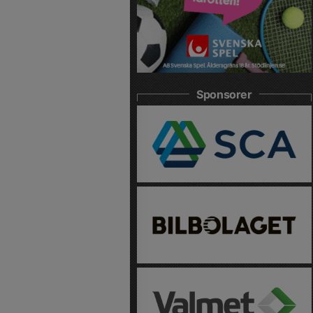
Sponsorer