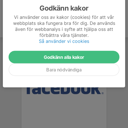
Godkänn kakor
Vi använder oss av kakor (cookies) för att vår
webbplats ska fungera bra för dig. De används
även för webbanalys i syfte att hjälpa oss att
förbättra våra tjänster.
Så använder vi cookies
Godkänn alla kakor
Bara nödvändiga