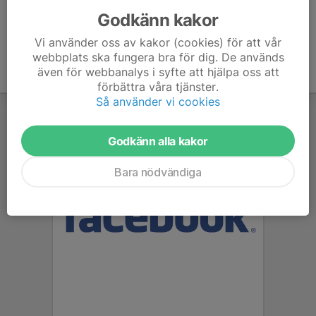
Godkänn kakor
Vi använder oss av kakor (cookies) för att vår
webbplats ska fungera bra för dig. De används
även för webbanalys i syfte att hjälpa oss att
förbättra våra tjänster.
Så använder vi cookies
Godkänn alla kakor
Bara nödvändiga