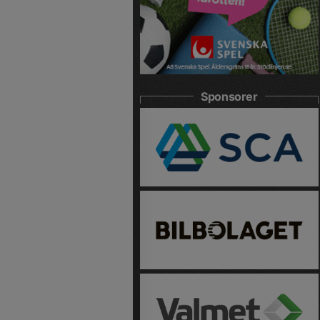
Sponsorer