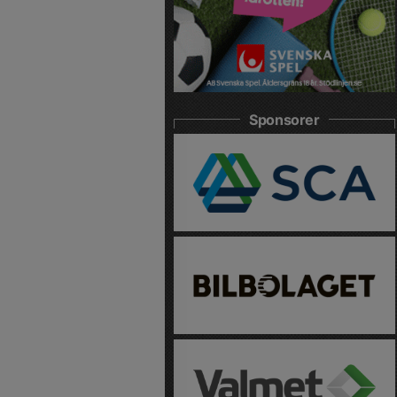
Sponsorer