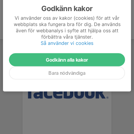
Godkänn kakor
Vi använder oss av kakor (cookies) för att vår
webbplats ska fungera bra för dig. De används
även för webbanalys i syfte att hjälpa oss att
förbättra våra tjänster.
Så använder vi cookies
Godkänn alla kakor
Bara nödvändiga