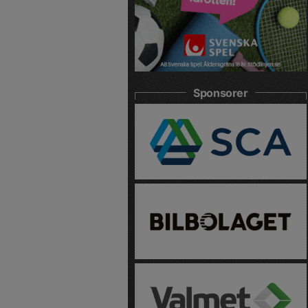
Sponsorer