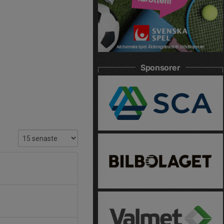
Sponsorer