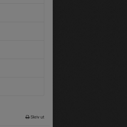
Skriv ut