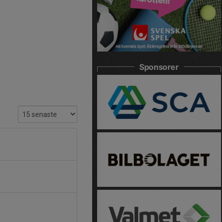
Sponsorer