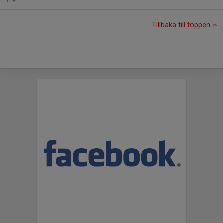
Fre
Tillbaka till toppen