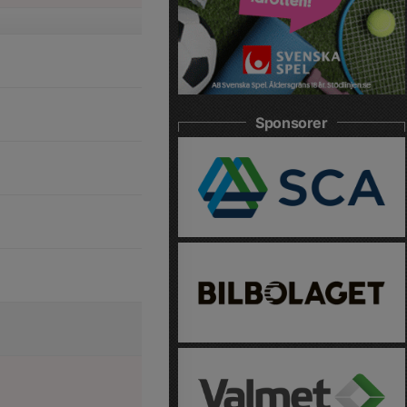
Sponsorer