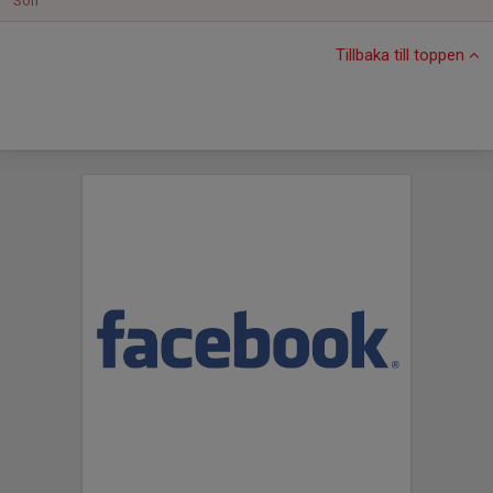
Sön
Tillbaka till toppen